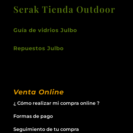
Serak Tienda Outdoor
Guía de vidrios Julbo
Repuestos Julbo
Venta Online
¿ Cómo realizar mi compra online ?
Formas de pago
Seguimiento de tu compra