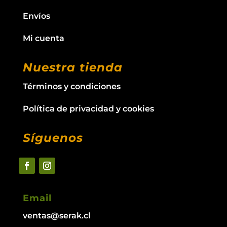
Envíos
Mi cuenta
Nuestra tienda
Términos y condiciones
Política de privacidad y cookies
Síguenos
Email
ventas@serak.cl