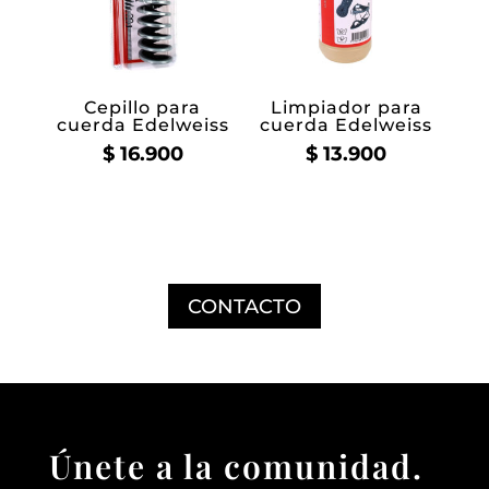
Cepillo para
Limpiador para
cuerda Edelweiss
cuerda Edelweiss
$
16.900
$
13.900
CONTACTO
Únete a la comunidad.