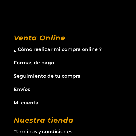
Venta Online
¿ Cómo realizar mi compra online ?
Formas de pago
Seguimiento de tu compra
Envíos
Mi cuenta
Nuestra tienda
Términos y condiciones