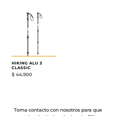
HIKING ALU 3
CLASSIC
$
44.900
Toma contacto con nosotros para que