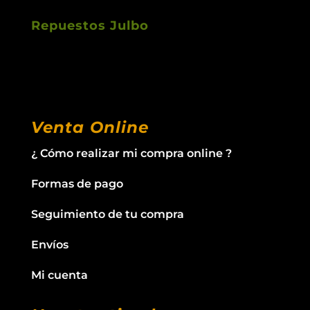
Repuestos Julbo
Venta Online
¿ Cómo realizar mi compra online ?
Formas de pago
Seguimiento de tu compra
Envíos
Mi cuenta