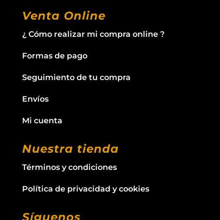
Venta Online
¿ Cómo realizar mi compra online ?
Formas de pago
Seguimiento de tu compra
Envíos
Mi cuenta
Nuestra tienda
Términos y condiciones
Política de privacidad y cookies
Síguenos