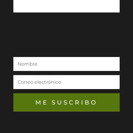
ME SUSCRIBO