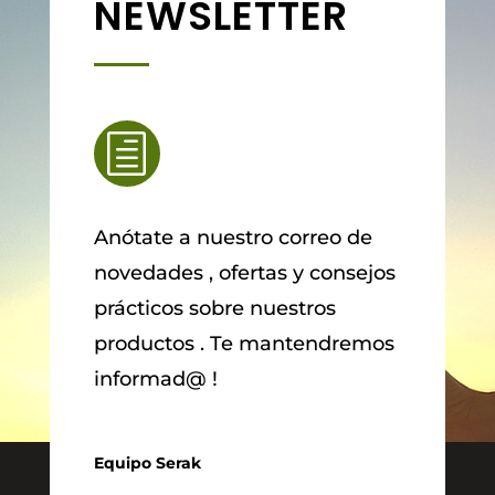
NEWSLETTER
h
Anótate a nuestro correo de
novedades , ofertas y consejos
prácticos sobre nuestros
productos . Te mantendremos
informad@ !
Equipo Serak