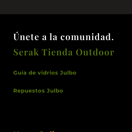
Únete a la comunidad.
Serak Tienda Outdoor
Guía de vidrios Julbo
Repuestos Julbo