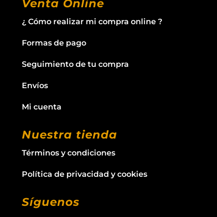
Venta Online
¿ Cómo realizar mi compra online ?
Formas de pago
Seguimiento de tu compra
Envíos
Mi cuenta
Nuestra tienda
Términos y condiciones
Política de privacidad y cookies
Síguenos