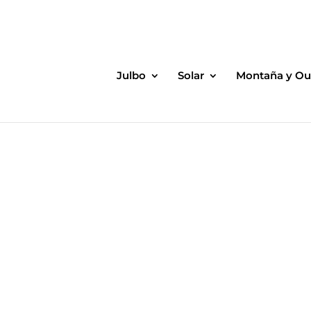
Julbo
Solar
Montaña y Ou