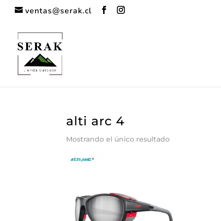
ventas@serak.cl
alti arc 4
Mostrando el único resultado