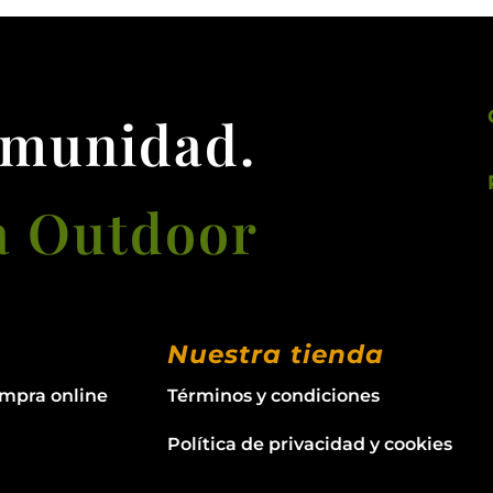
omunidad.
a Outdoor
Nuestra tienda
ompra online
Términos y condiciones
Política de privacidad y cookies