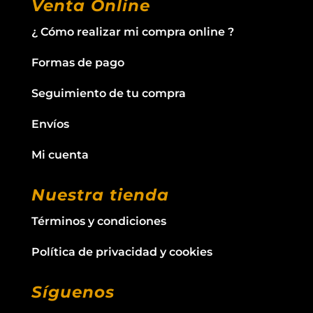
Venta Online
¿ Cómo realizar mi compra online ?
Formas de pago
Seguimiento de tu compra
Envíos
Mi cuenta
Nuestra tienda
Términos y condiciones
Política de privacidad y cookies
Síguenos