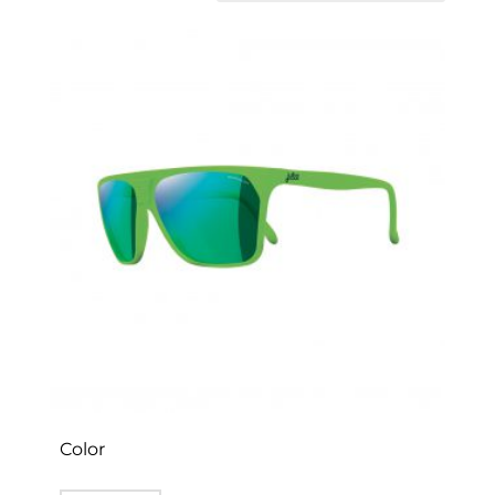
Color