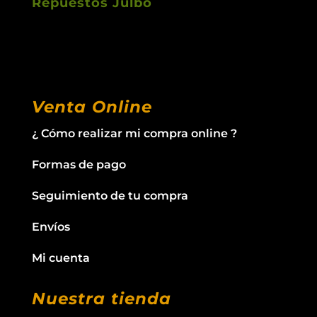
Repuestos Julbo
Venta Online
¿ Cómo realizar mi compra online ?
Formas de pago
Seguimiento de tu compra
Envíos
Mi cuenta
Nuestra tienda