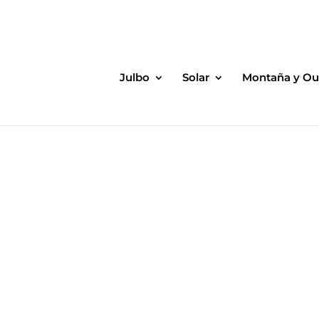
Julbo
Solar
Montaña y Ou