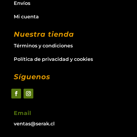
Envíos
Mi cuenta
Nuestra tienda
Términos y condiciones
Política de privacidad y cookies
Síguenos
Email
ventas@serak.cl