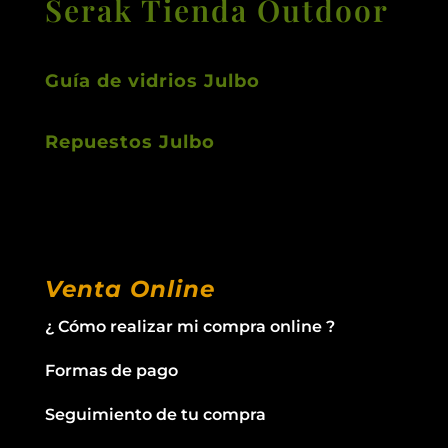
Serak Tienda Outdoor
Guía de vidrios Julbo
Repuestos Julbo
Venta Online
¿ Cómo realizar mi compra online ?
Formas de pago
Seguimiento de tu compra