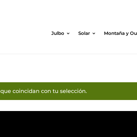
Julbo
Solar
Montaña y Ou
que coincidan con tu selección.