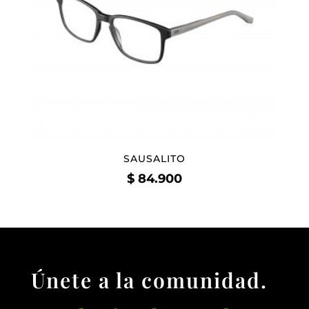
SAUSALITO
$
84.900
Únete a la comunidad.