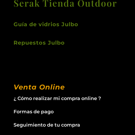
Serak Tienda Outdoor
Guía de vidrios Julbo
Repuestos Julbo
Venta Online
¿ Cómo realizar mi compra online ?
Formas de pago
Seguimiento de tu compra