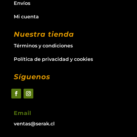
Envíos
Mi cuenta
Nuestra tienda
Términos y condiciones
Política de privacidad y cookies
Síguenos
Email
ventas@serak.cl