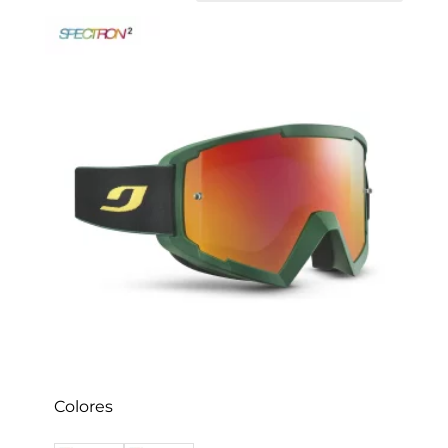
Colores