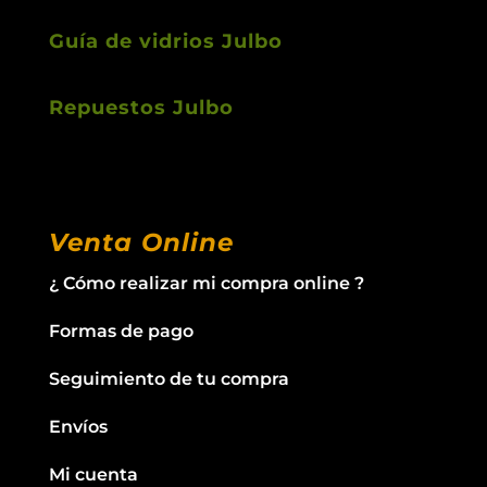
Guía de vidrios Julbo
Repuestos Julbo
Venta Online
¿ Cómo realizar mi compra online ?
Formas de pago
Seguimiento de tu compra
Envíos
Mi cuenta