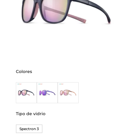
Colores
Tipo de vidrio
Spectron 3