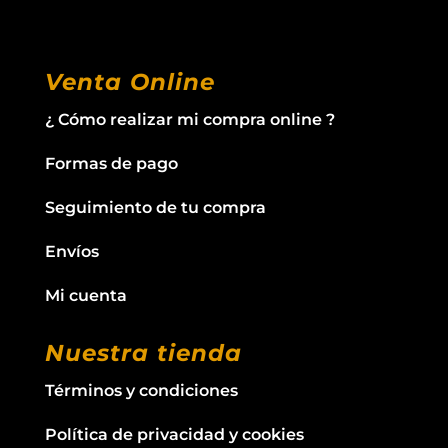
Venta Online
¿ Cómo realizar mi compra online ?
Formas de pago
Seguimiento de tu compra
Envíos
Mi cuenta
Nuestra tienda
Términos y condiciones
Política de privacidad y cookies