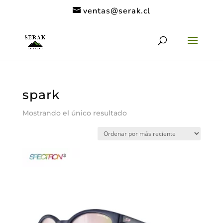
ventas@serak.cl
spark
Mostrando el único resultado