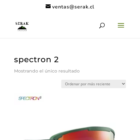
ventas@serak.cl
spectron 2
Mostrando el único resultado