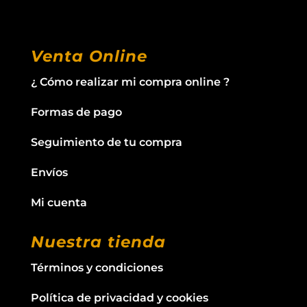
Venta Online
¿ Cómo realizar mi compra online ?
Formas de pago
Seguimiento de tu compra
Envíos
Mi cuenta
Nuestra tienda
Términos y condiciones
Política de privacidad y cookies