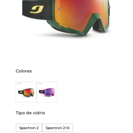
Colores
Tipo de vidrio
Spectron 2
Spectron 2+0