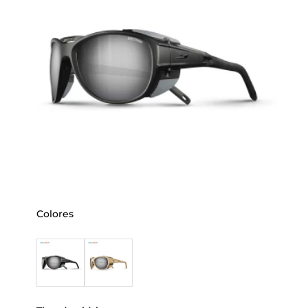
Colores