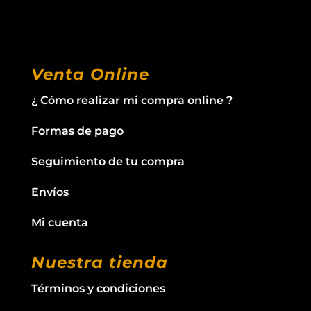
Venta Online
¿ Cómo realizar mi compra online ?
Formas de pago
Seguimiento de tu compra
Envíos
Mi cuenta
Nuestra tienda
Términos y condiciones