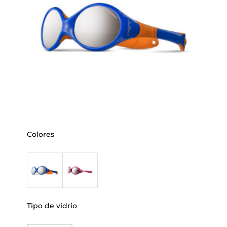
Colores
Tipo de vidrio