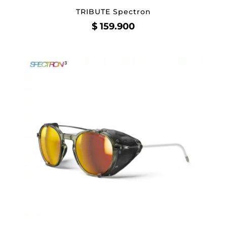
TRIBUTE Spectron
$
159.900