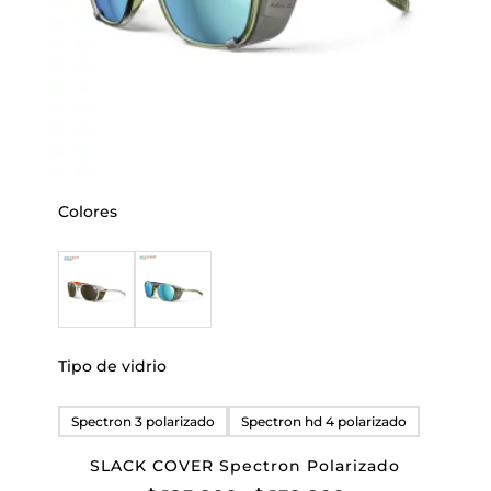
Colores
Tipo de vidrio
Spectron 3 polarizado
Spectron hd 4 polarizado
SLACK COVER Spectron Polarizado