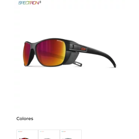
Colores