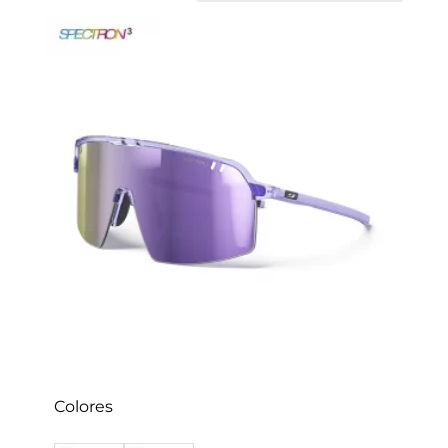
Colores