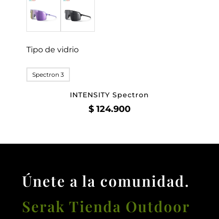
Tipo de vidrio
Spectron 3
INTENSITY Spectron
$
124.900
Únete a la comunidad.
Serak Tienda Outdoor