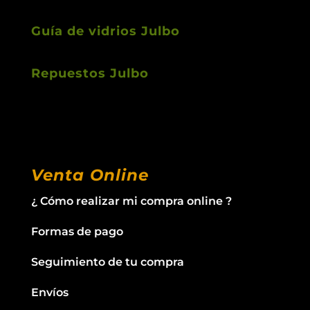
Guía de vidrios Julbo
Repuestos Julbo
Venta Online
¿ Cómo realizar mi compra online ?
Formas de pago
Seguimiento de tu compra
Envíos