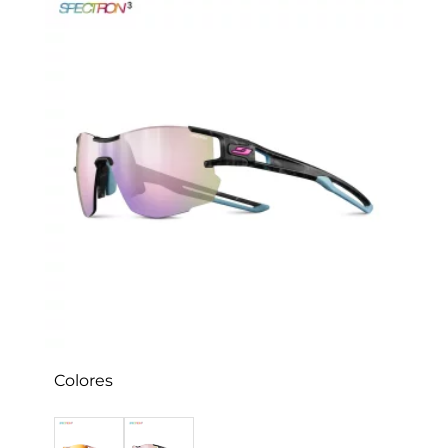
Colores