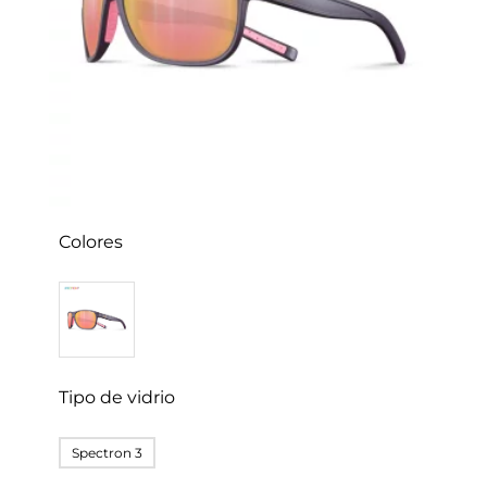
Colores
Tipo de vidrio
Spectron 3