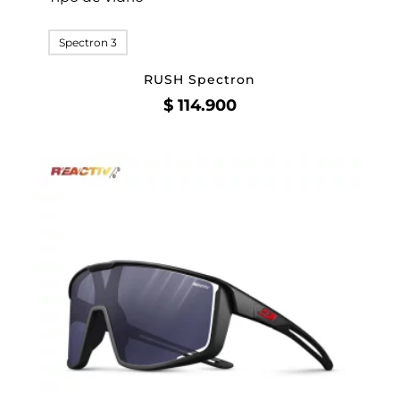
Spectron 3
RUSH Spectron
$
114.900