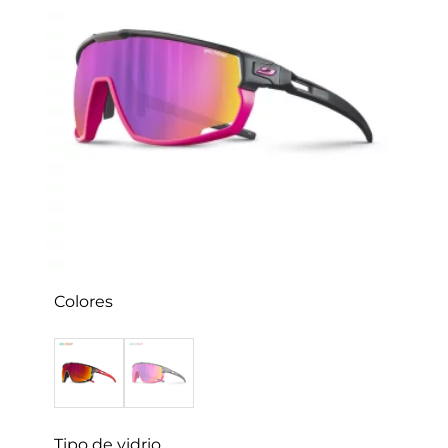
Colores
Tipo de vidrio