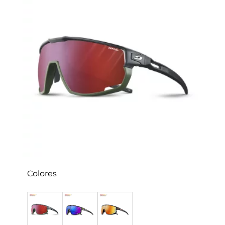
Colores