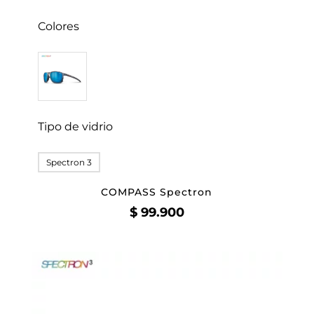
Colores
Tipo de vidrio
Spectron 3
COMPASS Spectron
$
99.900