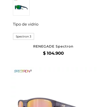
Tipo de vidrio
Spectron 3
RENEGADE Spectron
$
104.900