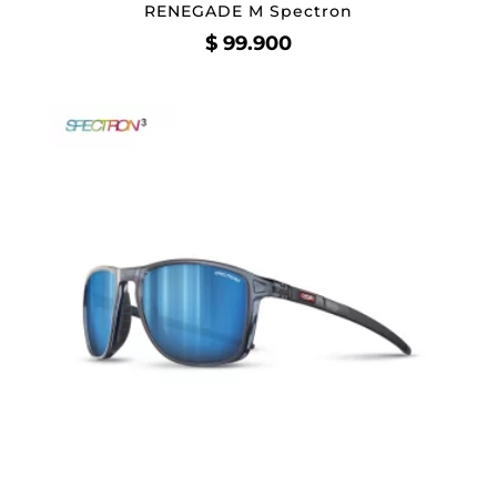
RENEGADE M Spectron
$
99.900