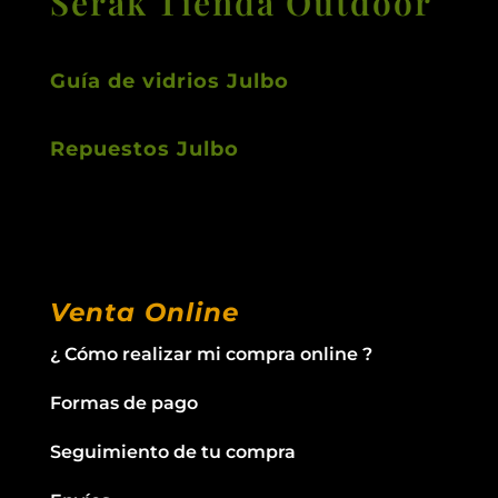
Serak Tienda Outdoor
Guía de vidrios Julbo
Repuestos Julbo
Venta Online
¿ Cómo realizar mi compra online ?
Formas de pago
Seguimiento de tu compra