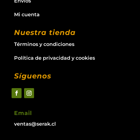
Envíos
Mi cuenta
Nuestra tienda
Términos y condiciones
Política de privacidad y cookies
Síguenos
Email
ventas@serak.cl