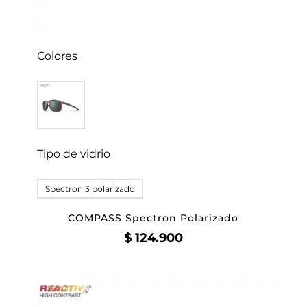
Colores
Tipo de vidrio
Spectron 3 polarizado
COMPASS Spectron Polarizado
$
124.900