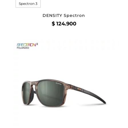
Spectron 3
DENSITY Spectron
$
124.900