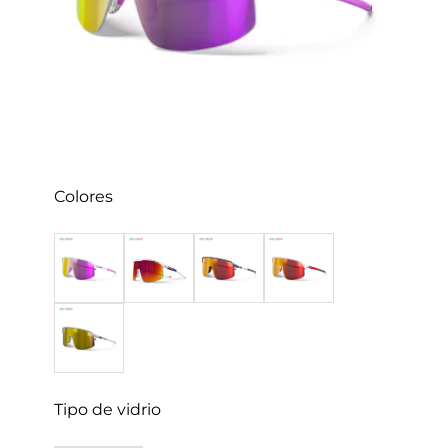
Colores
Tipo de vidrio