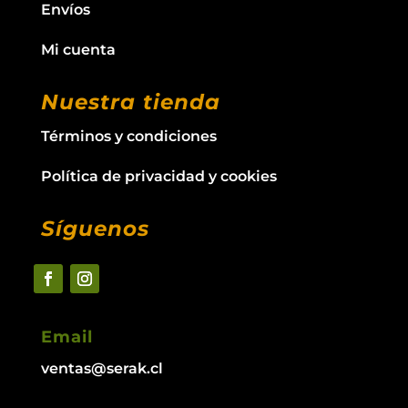
Envíos
Mi cuenta
Nuestra tienda
Términos y condiciones
Política de privacidad y cookies
Síguenos
Email
ventas@serak.cl