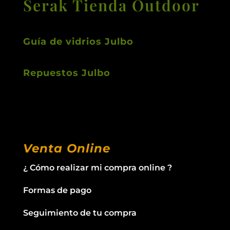
Serak Tienda Outdoor
Guía de vidrios Julbo
Repuestos Julbo
Venta Online
¿ Cómo realizar mi compra online ?
Formas de pago
Seguimiento de tu compra