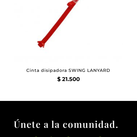
Cinta disipadora SWING LANYARD
$
21.500
Únete a la comunidad.