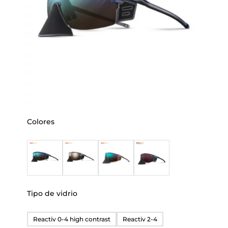
Colores
Tipo de vidrio
Reactiv 0-4 high contrast
Reactiv 2-4