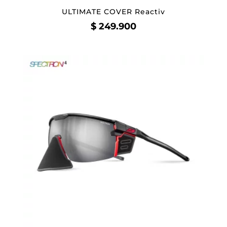
ULTIMATE COVER Reactiv
$
249.900