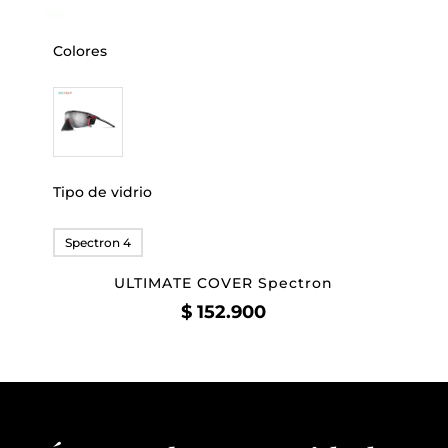
Colores
Tipo de vidrio
Spectron 4
ULTIMATE COVER Spectron
$
152.900