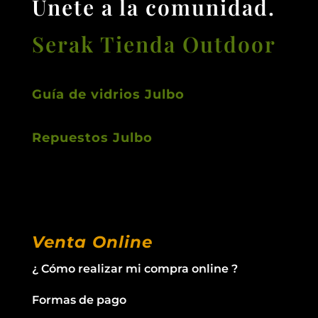
Únete a la comunidad.
Serak Tienda Outdoor
Guía de vidrios Julbo
Repuestos Julbo
Venta Online
¿ Cómo realizar mi compra online ?
Formas de pago