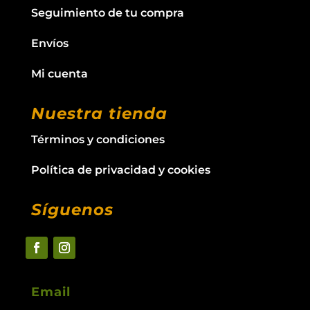
Seguimiento de tu compra
Envíos
Mi cuenta
Nuestra tienda
Términos y condiciones
Política de privacidad y cookies
Síguenos
Email