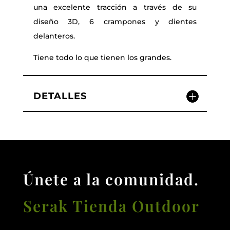
una excelente tracción a través de su
diseño 3D, 6 crampones y dientes
delanteros.
Tiene todo lo que tienen los grandes.
DETALLES
Únete a la comunidad.
Serak Tienda Outdoor