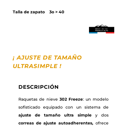
Talla de zapato 3o > 40
¡ AJUSTE DE TAMAÑO
ULTRASIMPLE
!
DESCRIPCIÓN
Raquetas de nieve
302 Freeze
: un modelo
sofisticado equipado con un sistema de
ajuste de tamaño ultra simple
y dos
correas de ajuste autoadherentes,
ofrece