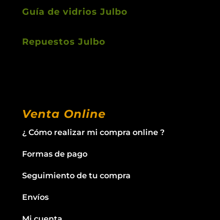
Guía de vidrios Julbo
Repuestos Julbo
Venta Online
¿ Cómo realizar mi compra online ?
Formas de pago
Seguimiento de tu compra
Envíos
Mi cuenta