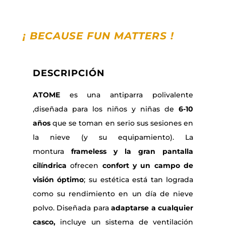
¡
BECAUSE FUN MATTERS
!
DESCRIPCIÓN
ATOME
es una antiparra polivalente
,diseñada para los niños y niñas de
6-10
años
que se toman en serio sus sesiones en
la nieve (y su equipamiento). La
montura
frameless y la gran pantalla
cilíndrica
ofrecen
confort y un campo de
visión óptimo
; su estética está tan lograda
como su rendimiento en un día de nieve
polvo. Diseñada para
adaptarse a cualquier
casco,
incluye un sistema de ventilación