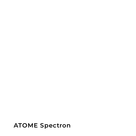
ATOME Spectron