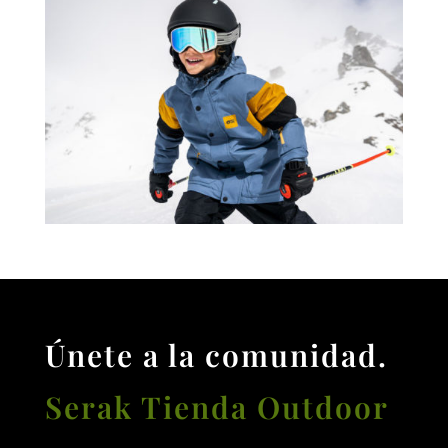
Únete a la comunidad.
Serak Tienda Outdoor