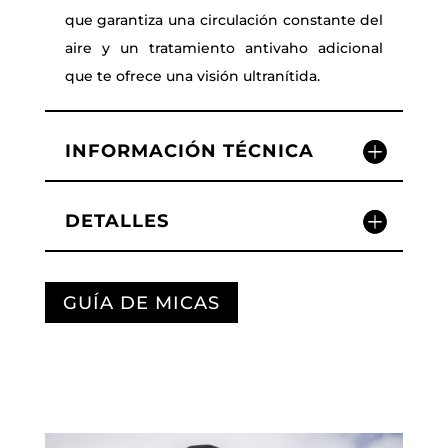
que garantiza una circulación constante del
aire y un tratamiento antivaho adicional
que te ofrece una visión ultranítida.
INFORMACIÓN TÉCNICA
DETALLES
GUÍA DE MICAS