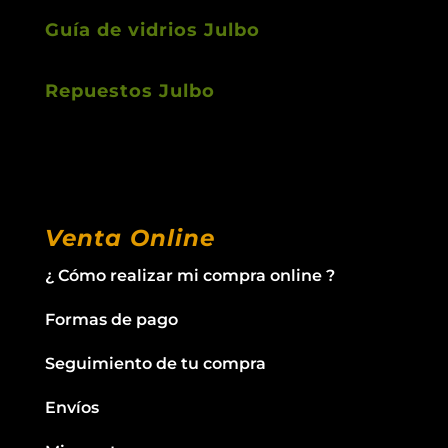
Guía de vidrios Julbo
Repuestos Julbo
Venta Online
¿ Cómo realizar mi compra online ?
Formas de pago
Seguimiento de tu compra
Envíos