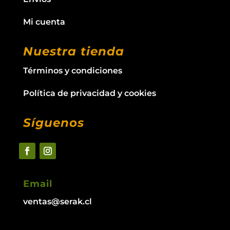
Mi cuenta
Nuestra tienda
Términos y condiciones
Política de privacidad y cookies
Síguenos
Email
ventas@serak.cl