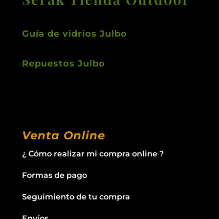
Guía de vidrios Julbo
Repuestos Julbo
Venta Online
¿ Cómo realizar mi compra online ?
Formas de pago
Seguimiento de tu compra
Envíos