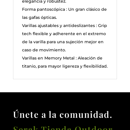
elegancia y robustez.
Forma pantoscópica : Un gran clásico de
las gafas ópticas.
Varillas ajustables y antideslizantes : Grip
tech flexible y adherente en el extremo
de la varilla para una sujeción mejor en
caso de movimiento.
Varillas en Memory Metal : Aleación de
titanio, para mayor ligereza y flexibilidad.
Únete a la comunidad.
Serak Tienda Outdoor