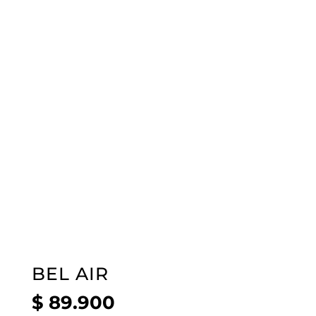
BEL AIR
$
89.900