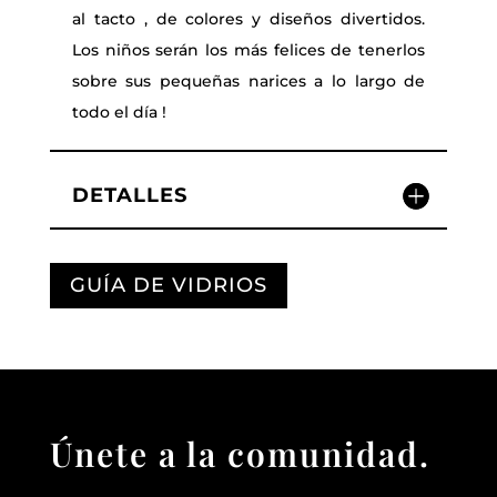
al tacto , de colores y diseños divertidos.
Los niños serán los más felices de tenerlos
sobre sus pequeñas narices a lo largo de
todo el día !
DETALLES
GUÍA DE VIDRIOS
Únete a la comunidad.