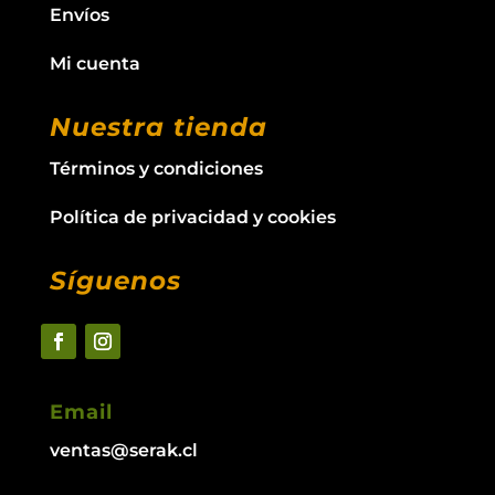
Envíos
Mi cuenta
Nuestra tienda
Términos y condiciones
Política de privacidad y cookies
Síguenos
Email
ventas@serak.cl