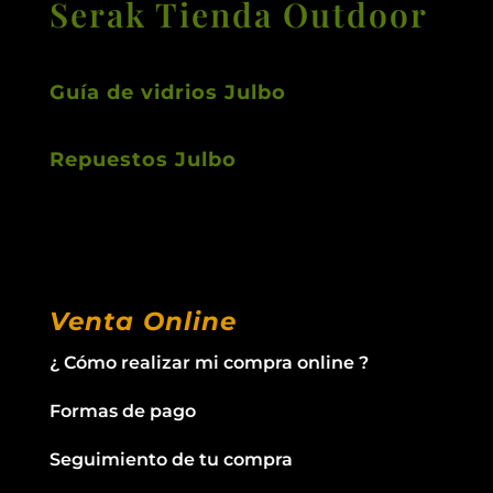
Serak Tienda Outdoor
Guía de vidrios Julbo
Repuestos Julbo
Venta Online
¿ Cómo realizar mi compra online ?
Formas de pago
Seguimiento de tu compra