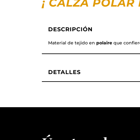
¡ CALZA POLAR
DESCRIPCIÓN
Material de tejido en
polaire
que confier
DETALLES