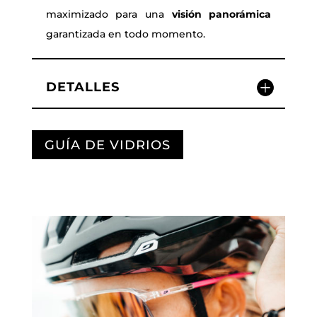
maximizado para una
visión panorámica
garantizada en todo momento.
DETALLES
GUÍA DE VIDRIOS