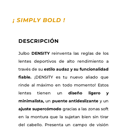
¡ SIMPLY BOLD
!
DESCRIPCIÓN
Julbo
DENSITY
reinventa las reglas de los
lentes deportivos de alto rendimiento a
través de su
estilo audaz y su funcionalidad
fiable.
¡DENSITY es tu nuevo aliado que
rinde al máximo en todo momento! Estos
lentes tienen un
diseño ligero y
minimalista,
un
puente antideslizante
y un
ajuste supercómodo
gracias a las zonas soft
en la montura que la sujetan bien sin tirar
del cabello. Presenta un campo de visión