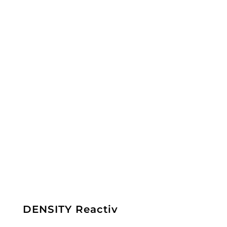
DENSITY Reactiv