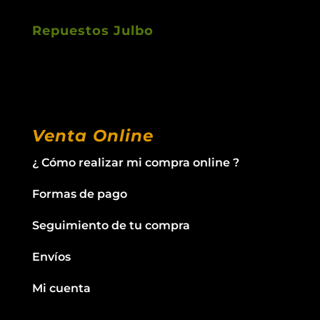
Repuestos Julbo
Venta Online
¿ Cómo realizar mi compra online ?
Formas de pago
Seguimiento de tu compra
Envíos
Mi cuenta