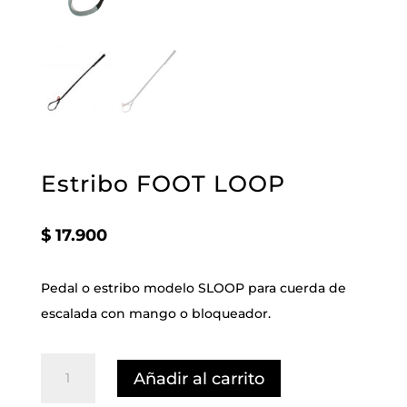
Estribo FOOT LOOP
$
17.900
Pedal o estribo modelo SLOOP para cuerda de
escalada con mango o bloqueador.
Estribo
Añadir al carrito
FOOT