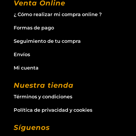
Venta Online
¿ Cómo realizar mi compra online ?
Formas de pago
Seguimiento de tu compra
Envíos
Mi cuenta
Nuestra tienda
Términos y condiciones
Política de privacidad y cookies
Síguenos