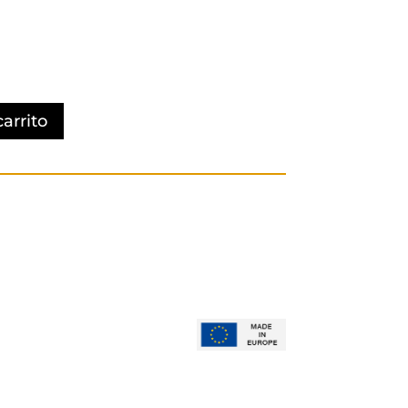
carrito