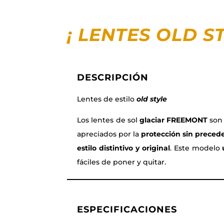
¡ LENTES OLD ST
DESCRIPCIÓN
Lentes de estilo
old style
Los lentes de sol
glaciar FREEMONT
son 
apreciados por la
protección sin preced
estilo distintivo y original
. Este modelo
fáciles de poner y quitar.
ESPECIFICACIONES