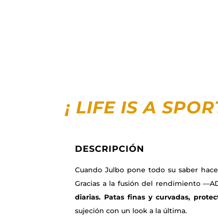
¡ LIFE IS A SPO
DESCRIPCIÓN
Cuando Julbo pone todo su saber hacer 
Gracias a la fusión del rendimiento 
diarias.
Patas finas y curvadas, protect
sujeción con un look a la última.