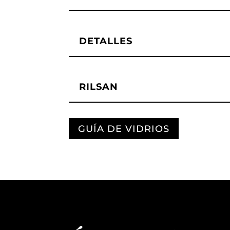
DETALLES
RILSAN
GUÍA DE VIDRIOS