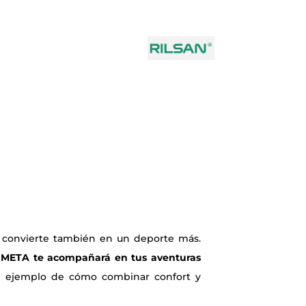
se convierte también en un deporte más.
,
META te acompañará en tus aventuras
 ejemplo de cómo combinar confort y