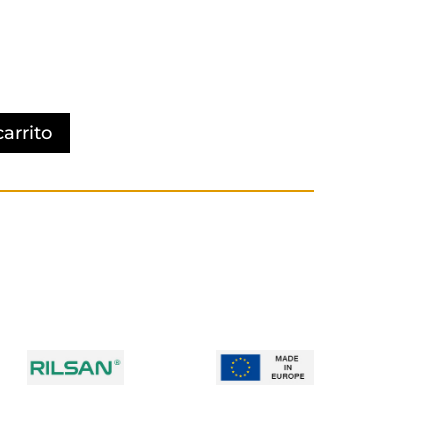
carrito