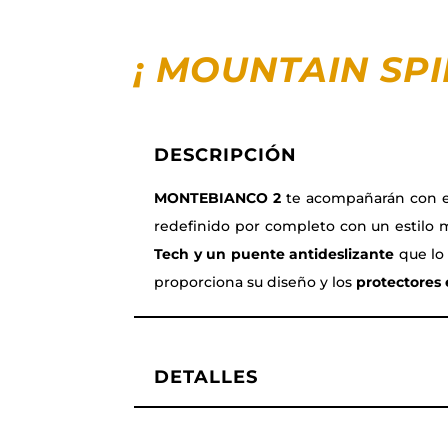
¡ MOUNTAIN SP
DESCRIPCIÓN
MONTEBIANCO 2
te acompañarán con el
redefinido por completo con un estilo
Tech y un puente antideslizante
que lo
proporciona su diseño y los
protectores 
DETALLES