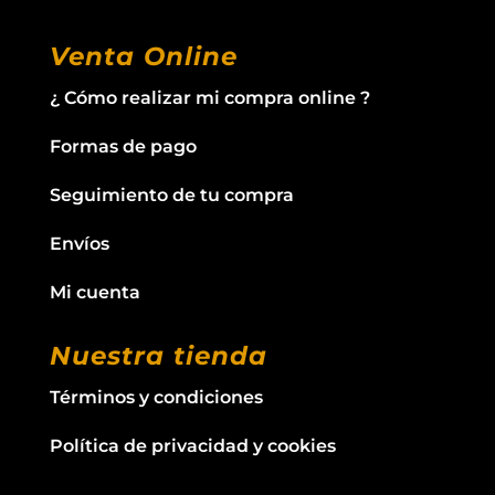
Venta Online
¿ Cómo realizar mi compra online ?
Formas de pago
Seguimiento de tu compra
Envíos
Mi cuenta
Nuestra tienda
Términos y condiciones
Política de privacidad y cookies