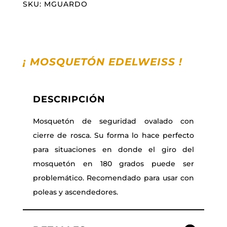
SKU:
MGUARDO
¡ MOSQUETÓN EDELWEISS
!
DESCRIPCIÓN
Mosquetón de seguridad ovalado con
cierre de rosca. Su forma lo hace perfecto
para situaciones en donde el giro del
mosquetón en 180 grados puede ser
problemático. Recomendado para usar con
poleas y ascendedores.