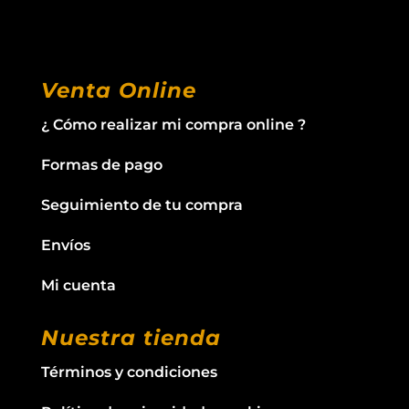
Venta Online
¿ Cómo realizar mi compra online ?
Formas de pago
Seguimiento de tu compra
Envíos
Mi cuenta
Nuestra tienda
Términos y condiciones