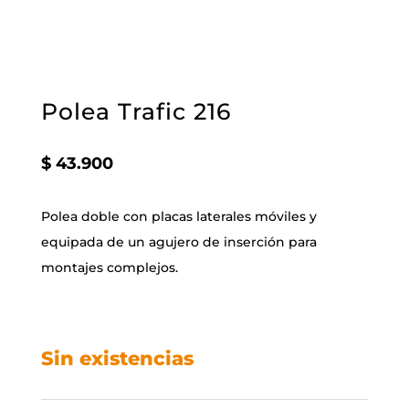
Polea Trafic 216
$
43.900
Polea doble con placas laterales móviles y
equipada de un agujero de inserción para
montajes complejos.
Sin existencias