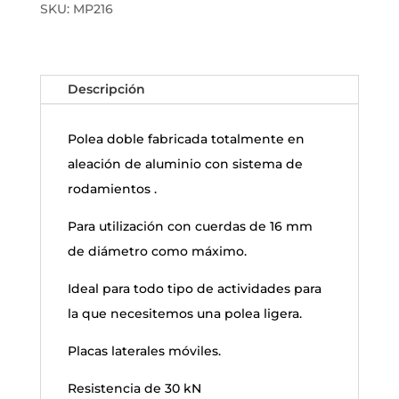
SKU:
MP216
Descripción
Polea doble fabricada totalmente en
aleación de aluminio con sistema de
rodamientos .
Para utilización con cuerdas de 16 mm
de diámetro como máximo.
Ideal para todo tipo de actividades para
la que necesitemos una polea ligera.
Placas laterales móviles.
Resistencia de 30 kN