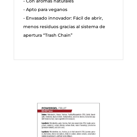
- Con aromas naturales
- Apto para veganos
- Envasado innovador: Fácil de abrir,
menos residuos gracias al sistema de
apertura “Trash Chain”