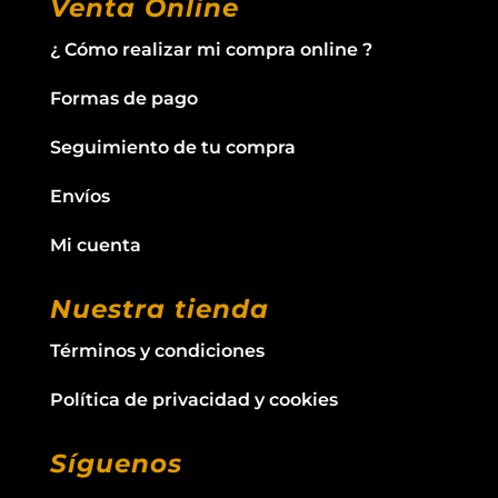
Venta Online
¿ Cómo realizar mi compra online ?
Formas de pago
Seguimiento de tu compra
Envíos
Mi cuenta
Nuestra tienda
Términos y condiciones
Política de privacidad y cookies
Síguenos