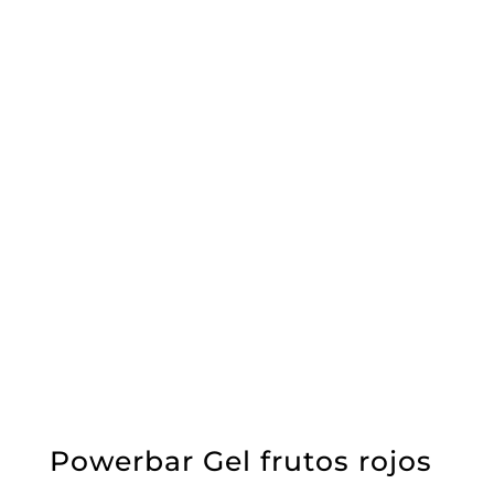
Powerbar Gel frutos rojos