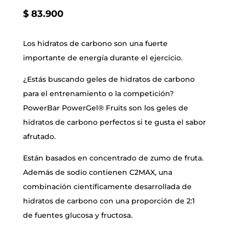
$
83.900
Los hidratos de carbono son una fuerte
importante de energía durante el ejercicio.
¿Estás buscando geles de hidratos de carbono
para el entrenamiento o la competición?
PowerBar PowerGel® Fruits son los geles de
hidratos de carbono perfectos si te gusta el sabor
afrutado.
Están basados en concentrado de zumo de fruta.
Además de sodio contienen C2MAX, una
combinación científicamente desarrollada de
hidratos de carbono con una proporción de 2:1
de fuentes glucosa y fructosa.