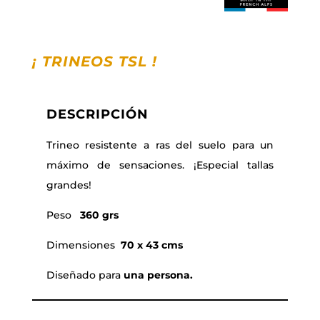
¡ TRINEOS TSL
!
DESCRIPCIÓN
Trineo resistente a ras del suelo para un
máximo de sensaciones. ¡Especial tallas
grandes!
Peso
360 grs
Dimensiones
70 x 43 cms
Diseñado para
una persona.