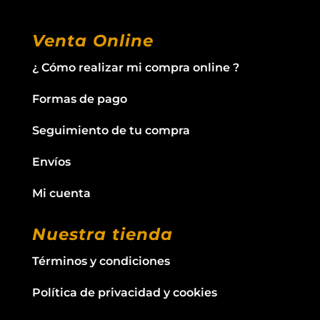
Venta Online
¿ Cómo realizar mi compra online ?
Formas de pago
Seguimiento de tu compra
Envíos
Mi cuenta
Nuestra tienda
Términos y condiciones
Política de privacidad y cookies