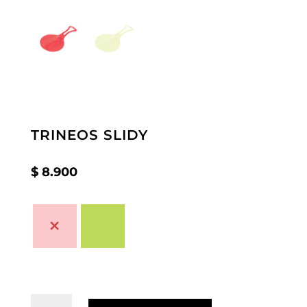
TRINEOS SLIDY
$
8.900
TRINEOS