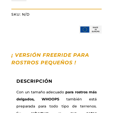
cantidad
SKU:
N/D
¡ VERSIÓN FREERIDE PARA
ROSTROS PEQUEÑOS
!
DESCRIPCIÓN
Con un tamaño adecuado
para rostros más
delgados,
WHOOPS
también está
preparada para todo tipo de terrenos.