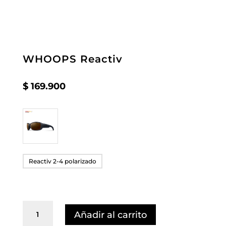
WHOOPS Reactiv
$
169.900
Reactiv 2-4 polarizado
WHOOPS
Añadir al carrito
Reactiv