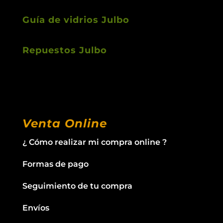
Guía de vidrios Julbo
Repuestos Julbo
Venta Online
¿ Cómo realizar mi compra online ?
Formas de pago
Seguimiento de tu compra
Envíos