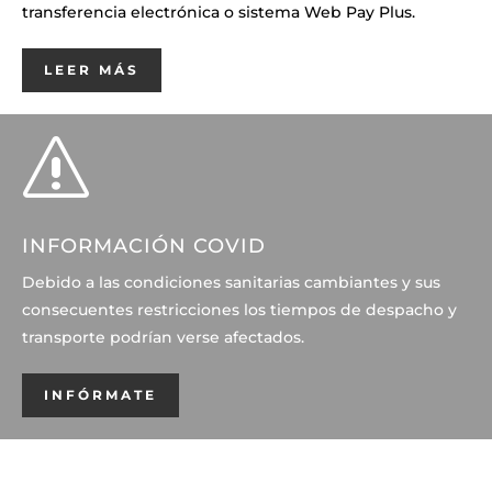
transferencia electrónica o sistema Web Pay Plus.
LEER MÁS
s
INFORMACIÓN COVID
Debido a las condiciones sanitarias cambiantes y sus
consecuentes restricciones los tiempos de despacho y
transporte podrían verse afectados.
INFÓRMATE