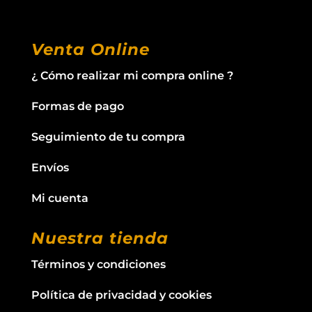
Venta Online
¿ Cómo realizar mi compra online ?
Formas de pago
Seguimiento de tu compra
Envíos
Mi cuenta
Nuestra tienda
Términos y condiciones
Política de privacidad y cookies