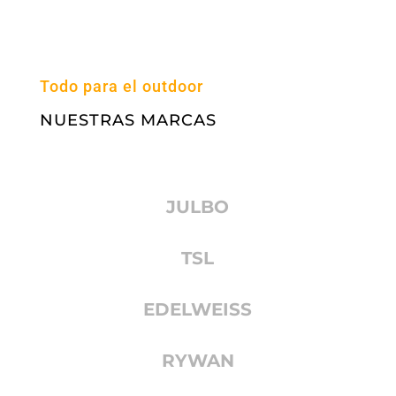
Todo para el outdoor
NUESTRAS MARCAS
JULBO
TSL
EDELWEISS
RYWAN