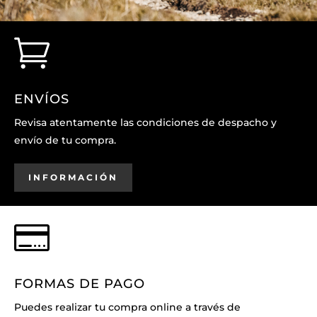

ENVÍOS
Revisa atentamente las condiciones de despacho y
envío de tu compra.
INFORMACIÓN

FORMAS DE PAGO
Puedes realizar tu compra online a través de