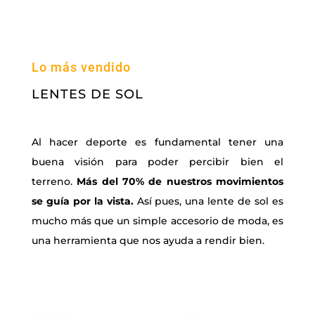
Lo más vendido
LENTES DE SOL
Al hacer deporte es fundamental tener una
buena visión para poder percibir bien el
terreno.
Más del 70% de nuestros movimientos
se guía por la vista.
Así pues, una lente de sol es
mucho más que un simple accesorio de moda, es
una herramienta que nos ayuda a rendir bien.