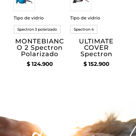
Tipo de vidrio
Tipo de vidrio
Spectron 3 polarizado
Spectron 4
MONTEBIANC
ULTIMATE
O 2 Spectron
COVER
Polarizado
Spectron
$
124.900
$
152.900