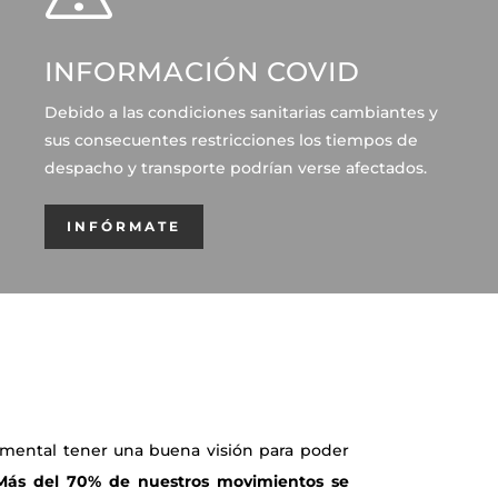
INFORMACIÓN COVID
Debido a las condiciones sanitarias cambiantes y
sus consecuentes restricciones los tiempos de
despacho y transporte podrían verse afectados.
INFÓRMATE
amental tener una buena visión para poder
Más del 70% de nuestros movimientos se