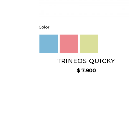
Color
TRINEOS QUICKY
$
7.900