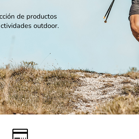
cción de productos
actividades outdoor.
