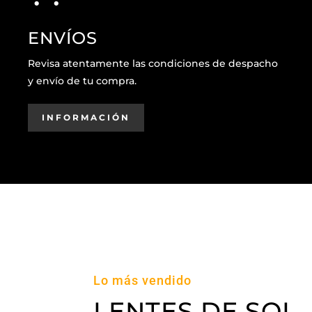
ENVÍOS
Revisa atentamente las condiciones de despacho
y envío de tu compra.
INFORMACIÓN
Lo más vendido
LENTES DE SOL