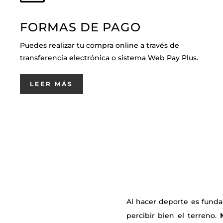
FORMAS DE PAGO
Puedes realizar tu compra online a través de
transferencia electrónica o sistema Web Pay Plus.
LEER MÁS
Al hacer deporte es fund
percibir bien el terreno.