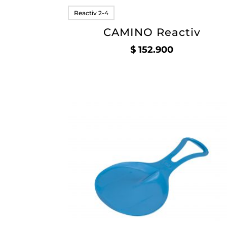
Reactiv 2-4
CAMINO Reactiv
$
152.900