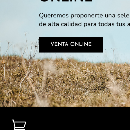
Queremos proponerte una sele
de alta calidad para todas tus 
VENTA ONLINE
