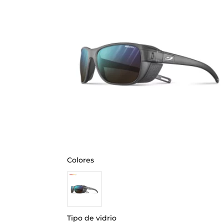
Colores
Tipo de vidrio