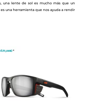
s, una lente de sol es mucho más que un
 es una herramienta que nos ayuda a rendir