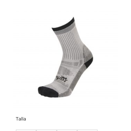
Talla