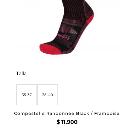
Talla
35-37
38-40
Compostelle Randonnée Black / Framboise
$
11.900