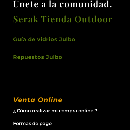
Únete a la comunidad.
Serak Tienda Outdoor
Guía de vidrios Julbo
Repuestos Julbo
Venta Online
¿ Cómo realizar mi compra online ?
Formas de pago