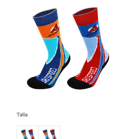
Talla