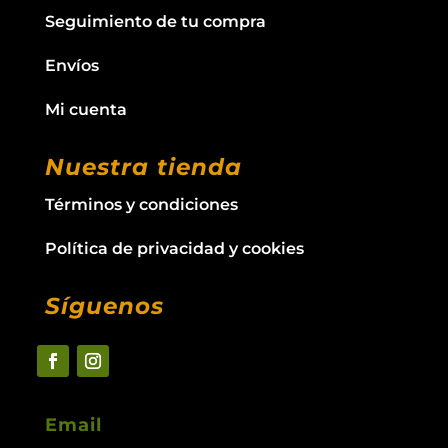
Seguimiento de tu compra
Envíos
Mi cuenta
Nuestra tienda
Términos y condiciones
Política de privacidad y cookies
Síguenos
Email