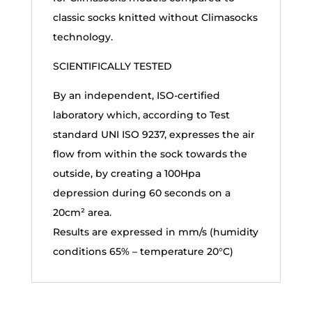
classic socks knitted without Climasocks
technology.
SCIENTIFICALLY TESTED
By an independent, ISO-certified
laboratory which, according to Test
standard UNI ISO 9237, expresses the air
flow from within the sock towards the
outside, by creating a 100Hpa
depression during 60 seconds on a
20cm² area.
Results are expressed in mm/s (humidity
conditions 65% – temperature 20°C)