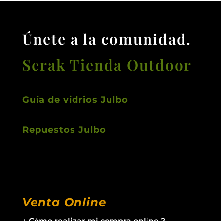
Únete a la comunidad.
Serak Tienda Outdoor
Guía de vidrios Julbo
Repuestos Julbo
Venta Online
¿ Cómo realizar mi compra online ?