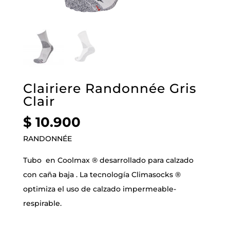
Clairiere Randonnée Gris
Clair
$
10.900
RANDONNÉE
Tubo en Coolmax ® desarrollado para calzado
con caña baja . La tecnología Climasocks ®
optimiza el uso de calzado impermeable-
respirable.