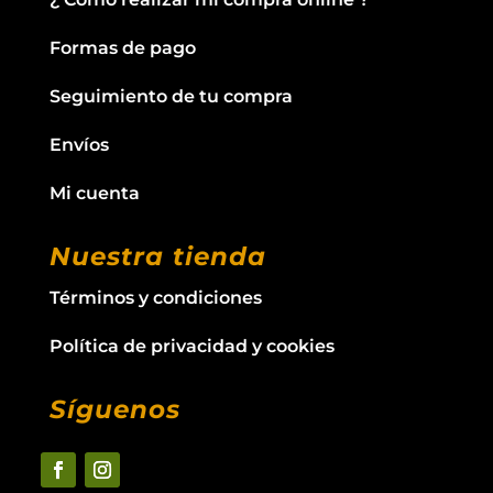
Formas de pago
Seguimiento de tu compra
Envíos
Mi cuenta
Nuestra tienda
Términos y condiciones
Política de privacidad y cookies
Síguenos