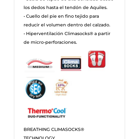
los dedos hasta el tendón de Aquiles.
• Cuello del pie en fino tejido para
reducir el volumen dentro del calzado.
• Hiperventilación Climasocks® a partir
de micro-perforaciones.
BREATHING CLIMASOCKS®
TECHNOLOGY